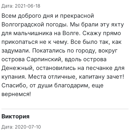
Дата: 2021-06-18
Всем доброго дня и прекрасной
Волгоградской погоды. Мы брали эту яхту
для мальчишника на Волге. Скажу прямо
прикопаться не к чему. Все было так, как
задумали. Покатались по городу, вокруг
острова Сарпинский, вдоль острова
Денежный, остановились на песчанке для
купания. Места отличные, капитану зачет!
Спасибо, от души благодарим, еще
вернемся!
Виктория
Дата: 2020-07-10