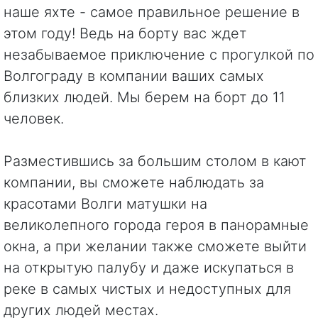
наше яхте - самое правильное решение в
этом году! Ведь на борту вас ждет
незабываемое приключение с прогулкой по
Волгограду в компании ваших самых
близких людей. Мы берем на борт до 11
человек.
Разместившись за большим столом в кают
компании, вы сможете наблюдать за
красотами Волги матушки на
великолепного города героя в панорамные
окна, а при желании также сможете выйти
на открытую палубу и даже искупаться в
реке в самых чистых и недоступных для
других людей местах.