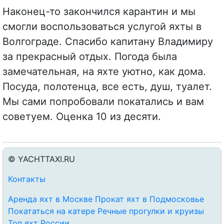
Наконец-то закончился карантин и мы
смогли воспользоваться услугой яхты в
Волгограде. Спасибо капитану Владимиру
за прекрасный отдых. Погода была
замечательная, на яхте уютно, как дома.
Посуда, полотенца, все есть, душ, туалет.
Мы сами попробовали покатались и вам
советуем. Оценка 10 из десяти.
© YACHTTAXI.RU
Контакты
Аренда яхт в Москве
Прокат яхт в Подмосковье
Покататься на катере
Речные прогулки и круизы
Топ яхт России