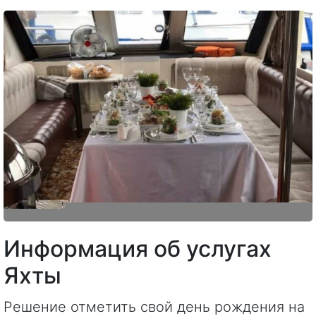
Информация об услугах
Яхты
Решение отметить свой день рождения на