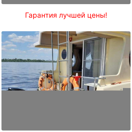
Гарантия лучшей цены!