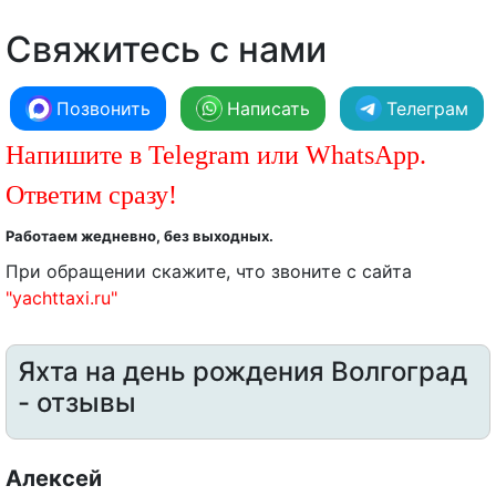
Свяжитесь с нами
Позвонить
Написать
Телеграм
Напишите в Telegram или WhatsApp.
Ответим сразу!
Работаем жедневно, без выходных.
При обращении скажите, что звоните с сайта
"yachttaxi.ru"
Яхта на день рождения Волгоград
- отзывы
Алексей