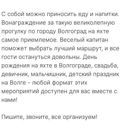
С собой можно приносить еду и напитки.
Вонаграждение за такую великолепную
прогулку по городу Волгоград на яхте
самое приемлемое. Веселый капитан
поможет выбрать лучший маршрут, и все
гости остануться довольны. День
рождения на яхте в Волгограде, свадьба,
девичник, мальчишник, детский праздник
на Волге - любой формат этих
мероприятий доступен для вас вместе с
нами!
Пишите, звоните, все организуем!