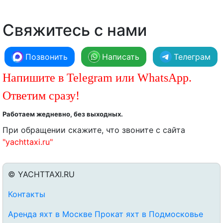
Свяжитесь с нами
Позвонить
Написать
Телеграм
Напишите в Telegram или WhatsApp.
Ответим сразу!
Работаем жедневно, без выходных.
При обращении скажите, что звоните с сайта
"yachttaxi.ru"
© YACHTTAXI.RU
Контакты
Аренда яхт в Москве
Прокат яхт в Подмосковье