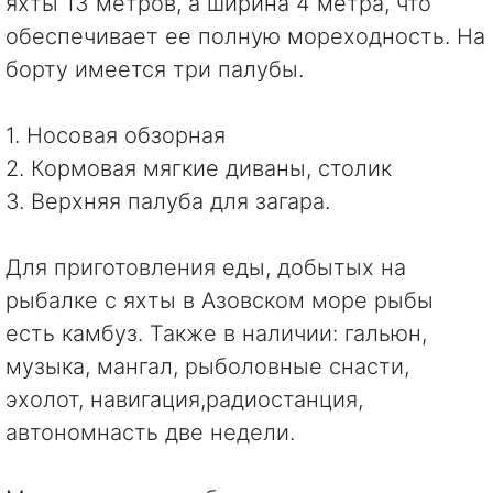
яхты 13 метров, а ширина 4 метра, что
обеспечивает ее полную мореходность. На
борту имеется три палубы.
1. Носовая обзорная
2. Кормовая мягкие диваны, столик
3. Верхняя палуба для загара.
Для приготовления еды, добытых на
рыбалке с яхты в Азовском море рыбы
есть камбуз. Также в наличии: гальюн,
музыка, мангал, рыболовные снасти,
эхолот, навигация,радиостанция,
автономнасть две недели.