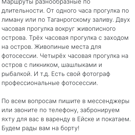
Маршруты разнообразные по
длительности. От одного часа прогулка по
лиману или по Таганрогскому заливу. Двух
часовая прогулка вокруг живописного
острова. Трёх часовая прогулка с заходом
на остров. Живопиные места для
фотосессии. Четырёх часовая прогулка на
остров с пикником, шашлыками и
рыбалкой. И т.д. Есть свой фотограф
профессиональные фотосессии.
По всем вопросам пишите в мессенджеры
или звоните по телефону, забронируем
яхту для вас в варенду в Ейске и покатаем.
Будем рады вам на борту!