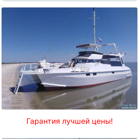
Гарантия лучшей цены!