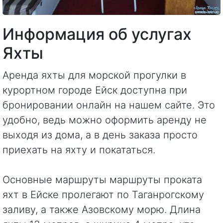
Информация об услугах
Яхты
Аренда яхты для морской прогулки в
курортном городе Ейск доступна при
бронировании онлайн на нашем сайте. Это
удобно, ведь можно оформить аренду не
выходя из дома, а в день заказа просто
приехать на яхту и покататься.
Основные маршруты маршруты проката
яхт в Ейске пролегают по Таганрогскому
заливу, а также Азовскому морю. Длина