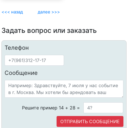
<<< назад
далее >>>
Задать вопрос или заказать
Телефон
Сообщение
Решите пример 14 + 28 =