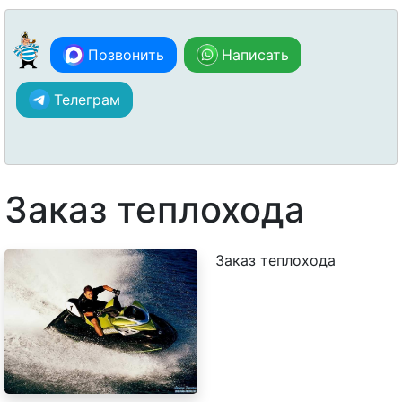
Позвонить
Написать
Телеграм
Заказ теплохода
Заказ теплохода