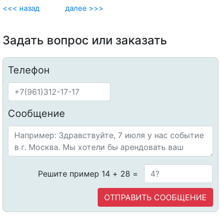
<<< назад
далее >>>
Задать вопрос или заказать
Телефон
Сообщение
Решите пример 14 + 28 =