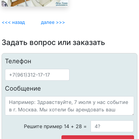
<<< назад
далее >>>
Задать вопрос или заказать
Телефон
Сообщение
Решите пример 14 + 28 =