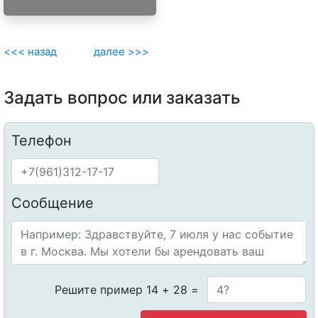
<<< назад
далее >>>
Задать вопрос или заказать
Телефон
Сообщение
Решите пример 14 + 28 =