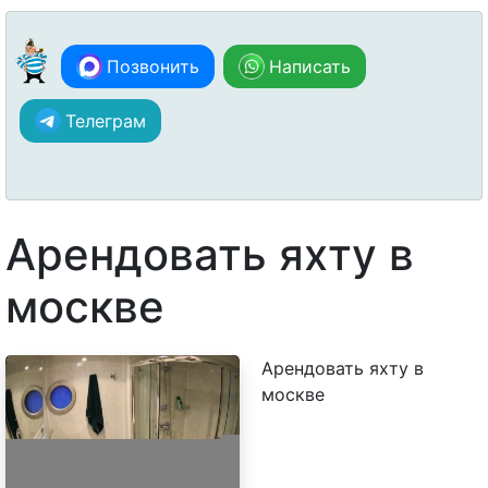
Позвонить
Написать
Телеграм
Арендовать яхту в
москве
Арендовать яхту в
москве