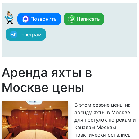
Позвонить
Написать
Телеграм
Аренда яхты в
Москве цены
В этом сезоне цены на
аренду яхты в Москве
для прогулок по рекам и
каналам Москвы
практически остались