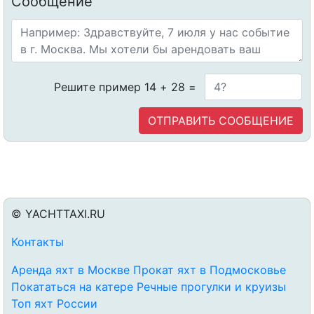
Сообщение
Решите пример 14 + 28 =
© YACHTTAXI.RU
Контакты
Аренда яхт в Москве
Прокат яхт в Подмосковье
Покататься на катере
Речные прогулки и круизы
Топ яхт России