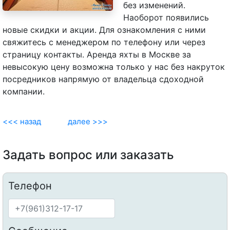
без изменений.
Наоборот появились
новые скидки и акции. Для ознакомления с ними
свяжитесь с менеджером по телефону или через
страницу контакты. Аренда яхты в Москве за
невысокую цену возможна только у нас без накруток
посредников напрямую от владельца сдоходной
компании.
<<< назад
далее >>>
Задать вопрос или заказать
Телефон