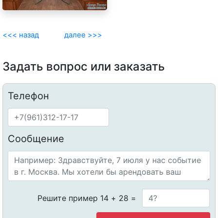
<<< назад
далее >>>
Задать вопрос или заказать
Телефон
Сообщение
Решите пример 14 + 28 =