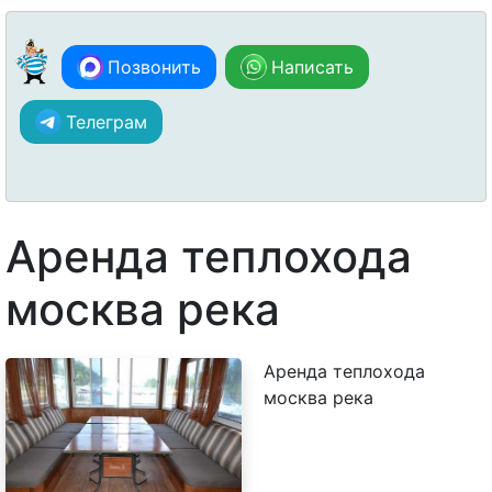
Позвонить
Написать
Телеграм
Аренда теплохода
москва река
Аренда теплохода
москва река