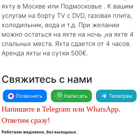
яхту в Москве или Подмосковье . К вашим
услугам на борту TV с DVD, газовая плита,
холодильник, вода и т.д. При желании
можно остаться на яхте на ночь ,на яхте 4
спальных места. Яхта сдается от 4 часов.
Аренда яхты на сутки 500€.
Свяжитесь с нами
Позвонить
Написать
Телеграм
Напишите в Telegram или WhatsApp.
Ответим сразу!
Работаем жедневно, без выходных.