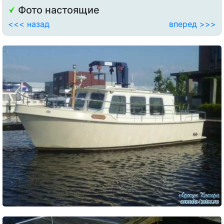
Фото настоящие
<<< назад
вперед >>>