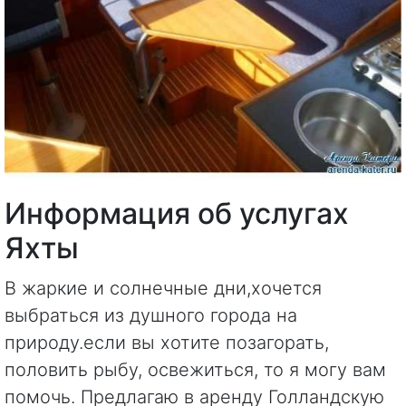
Информация об услугах
Яхты
В жаркие и солнечные дни,хочется
выбраться из душного города на
природу.если вы хотите позагорать,
половить рыбу, освежиться, то я могу вам
помочь. Предлагаю в аренду Голландскую