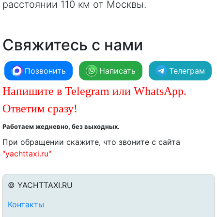
расстоянии 110 км от Москвы.
Свяжитесь с нами
Позвонить
Написать
Телеграм
Напишите в Telegram или WhatsApp.
Ответим сразу!
Работаем жедневно, без выходных.
При обращении скажите, что звоните с сайта
"yachttaxi.ru"
© YACHTTAXI.RU
Контакты