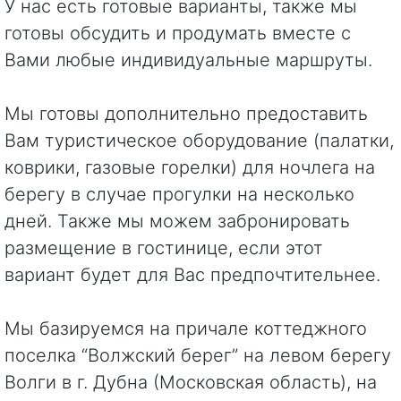
У нас есть готовые варианты, также мы
готовы обсудить и продумать вместе с
Вами любые индивидуальные маршруты.
Мы готовы дополнительно предоставить
Вам туристическое оборудование (палатки,
коврики, газовые горелки) для ночлега на
берегу в случае прогулки на несколько
дней. Также мы можем забронировать
размещение в гостинице, если этот
вариант будет для Вас предпочтительнее.
Мы базируемся на причале коттеджного
поселка “Волжский берег” на левом берегу
Волги в г. Дубна (Московская область), на