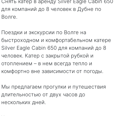
Снять катер в аренду Silver Eagle Cabin 650
для компаний до 8 человек в Дубне по
Волге.
Поездки и экскурсии по Волге на
быстроходном и комфортабельном катере
Silver Eagle Cabin 650 для компаний до 8
человек. Катер с закрытой рубкой и
отоплением – в нем всегда тепло и
комфортно вне зависимости от погоды.
Мы предлагаем прогулки и путешествия
длительностью от двух часов до
нескольких дней.