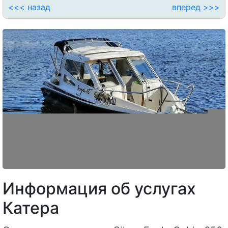
<<< назад
вперед >>>
Информация об услугах
Катера