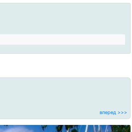
вперед >>>