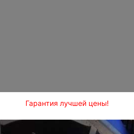
Гарантия лучшей цены!