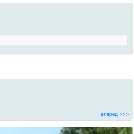
вперед >>>