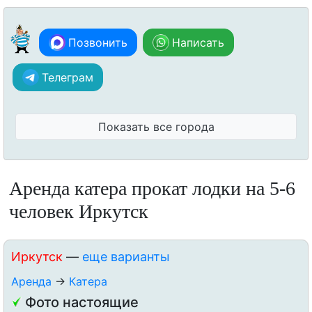
Позвонить
Написать
Телеграм
Показать все города
Аренда катера прокат лодки на 5-6
человек Иркутск
Иркутск
—
еще варианты
Аренда
→
Катера
Фото настоящие