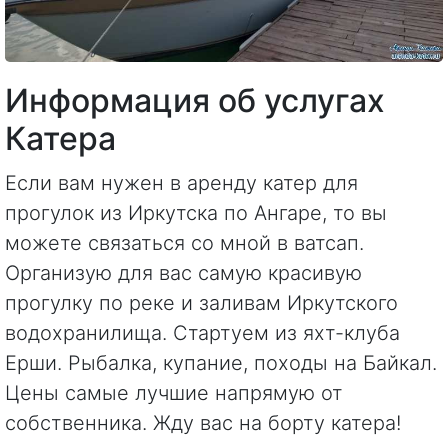
Информация об услугах
Катера
Если вам нужен в аренду катер для
прогулок из Иркутска по Ангаре, то вы
можете связаться со мной в ватсап.
Организую для вас самую красивую
прогулку по реке и заливам Иркутского
водохранилища. Стартуем из яхт-клуба
Ерши. Рыбалка, купание, походы на Байкал.
Цены самые лучшие напрямую от
собственника. Жду вас на борту катера!