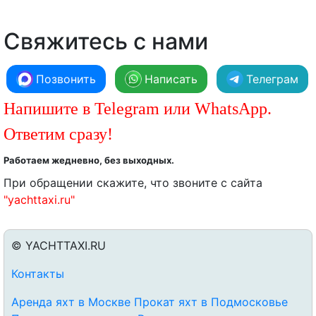
Свяжитесь с нами
Позвонить
Написать
Телеграм
Напишите в Telegram или WhatsApp.
Ответим сразу!
Работаем жедневно, без выходных.
При обращении скажите, что звоните с сайта
"yachttaxi.ru"
© YACHTTAXI.RU
Контакты
Аренда яхт в Москве
Прокат яхт в Подмосковье