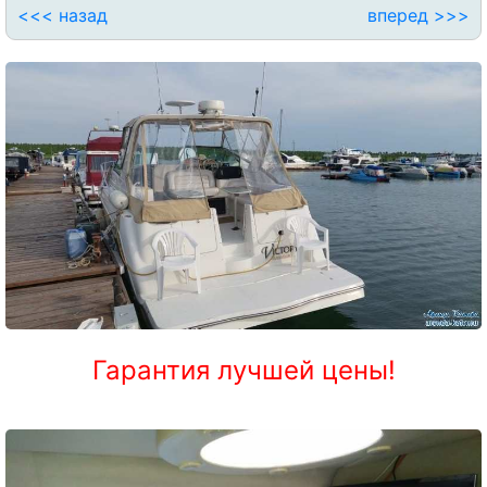
<<< назад
вперед >>>
Гарантия лучшей цены!